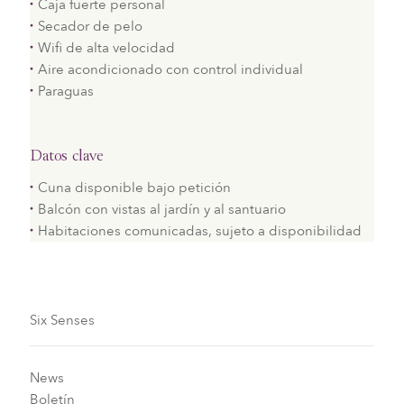
Caja fuerte personal
Secador de pelo
Wifi de alta velocidad
Aire acondicionado con control individual
Paraguas
Datos clave
Cuna disponible bajo petición
Balcón con vistas al jardín y al santuario
Habitaciones comunicadas, sujeto a disponibilidad
Six Senses
News
Boletín