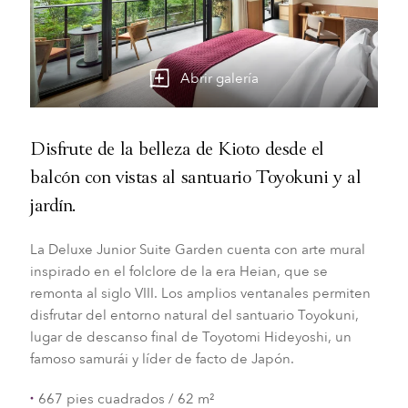
Abrir galería
Disfrute de la belleza de Kioto desde el
balcón con vistas al santuario Toyokuni y al
jardín.
La Deluxe Junior Suite Garden cuenta con arte mural
inspirado en el folclore de la era Heian, que se
remonta al siglo VIII. Los amplios ventanales permiten
disfrutar del entorno natural del santuario Toyokuni,
lugar de descanso final de Toyotomi Hideyoshi, un
famoso samurái y líder de facto de Japón.
667 pies cuadrados / 62 m²