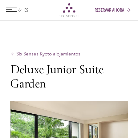
RESERVAR AHORA
Six senses
Six Senses Kyoto alojamientos
Deluxe Junior Suite
Garden