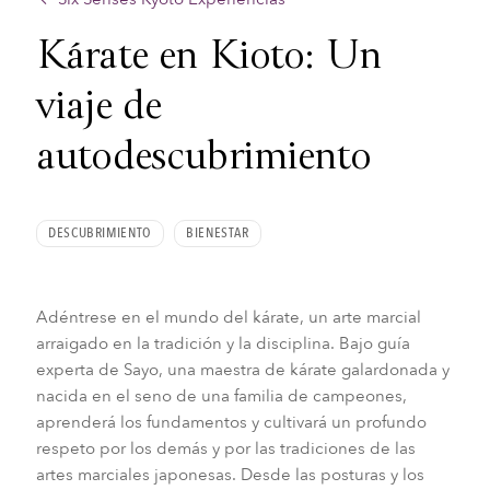
Kárate en Kioto: Un
viaje de
autodescubrimiento
DESCUBRIMIENTO
BIENESTAR
Adéntrese en el mundo del kárate, un arte marcial
arraigado en la tradición y la disciplina. Bajo guía
experta de Sayo, una maestra de kárate galardonada y
nacida en el seno de una familia de campeones,
aprenderá los fundamentos y cultivará un profundo
respeto por los demás y por las tradiciones de las
artes marciales japonesas. Desde las posturas y los