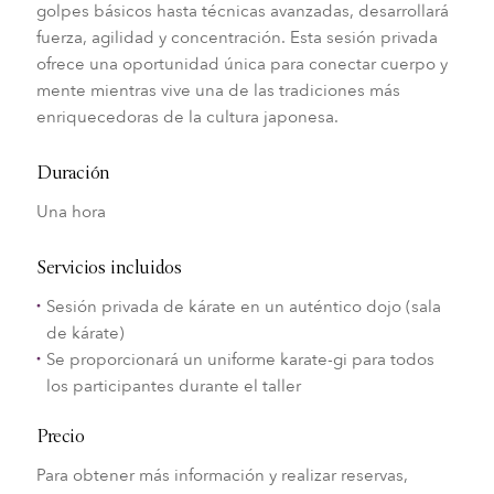
golpes básicos hasta técnicas avanzadas, desarrollará
fuerza, agilidad y concentración. Esta sesión privada
ofrece una oportunidad única para conectar cuerpo y
mente mientras vive una de las tradiciones más
enriquecedoras de la cultura japonesa.
Duración
Una hora
Servicios incluidos
Sesión privada de kárate en un auténtico dojo (sala
de kárate)
Se proporcionará un uniforme karate-gi para todos
los participantes durante el taller
Precio
Para obtener más información y realizar reservas,