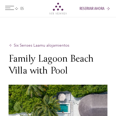
RESERVAR AHORA
Six senses
Six Senses Laamu alojamientos
Family Lagoon Beach
Villa with Pool