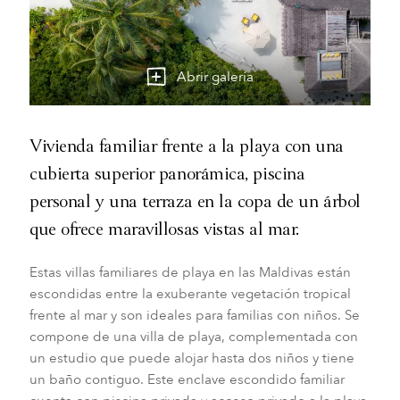
Abrir galería
Vivienda familiar frente a la playa con una
cubierta superior panorámica, piscina
personal y una terraza en la copa de un árbol
que ofrece maravillosas vistas al mar.
Estas villas familiares de playa en las Maldivas están
escondidas entre la exuberante vegetación tropical
frente al mar y son ideales para familias con niños. Se
compone de una villa de playa, complementada con
un estudio que puede alojar hasta dos niños y tiene
un baño contiguo. Este enclave escondido familiar