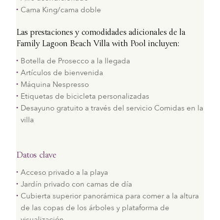
Cama King/cama doble
Las prestaciones y comodidades adicionales de la
Family Lagoon Beach Villa with Pool incluyen:
Botella de Prosecco a la llegada
Artículos de bienvenida
Máquina Nespresso
Etiquetas de bicicleta personalizadas
Desayuno gratuito a través del servicio Comidas en la
villa
Datos clave
Acceso privado a la playa
Jardín privado con camas de día
Cubierta superior panorámica para comer a la altura
de las copas de los árboles y plataforma de
visualización