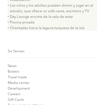
Los niños y los adultos pueden dormir y jugar en el
estudio, que ofrece un sofá cama, escritorio y TV
Day Lounge encima de la sala de estar
Piscina privada
Orientadas hacia la laguna turquesa de la isla
Six Senses
News
Boletín
Travel trade
Media center
Development
Careers
Gift Cards