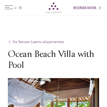
RESERVAR AHORA
Six senses
Six Senses Laamu alojamientos
Ocean Beach Villa with
Pool