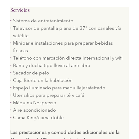
Servicios
Sistema de entretenimiento
Televisor de pantalla plana de 37" con canales vía
satélite
Minibar e instalaciones para preparar bebidas
frescas
Teléfono con marcación directa internacional y wifi
Baño y ducha tipo lluvia al aire libre
Secador de pelo
Caja fuerte en la habitación
Espejo iluminado para maquillaje/afeitado
Utensilios para preparar té y café
Máquina Nespresso
Aire acondicionado
Cama King/cama doble
Las prestaciones y comodidades adicionales de la