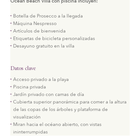
Ocean Beach Villa con piscina incluyen:
Botella de Prosecco a la llegada
Máquina Nespresso
Artículos de bienvenida
Etiquetas de bicicleta personalizadas
Desayuno gratuito en la villa
Datos clave
Acceso privado a la playa
Piscina privada
Jardín privado con camas de día
Cubierta superior panorámica para comer a la altura
de las copas de los árboles y plataforma de
visualización
Miran hacia el océano abierto, con vistas
ininterrumpidas