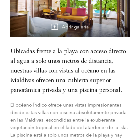
Abrir galería
Ubicadas frente a la playa con acceso directo
al agua a solo unos metros de distancia,
nuestras villas con vistas al océano en las
Maldivas ofrecen una cubierta superior
panorámica privada y una piscina personal.
El océano Índico ofrece unas vistas impresionantes
desde estas villas con piscina absolutamente privada
en las Maldivas, escondidas entre la exuberante
vegetación tropical en el lado del atardecer de la isla.
La piscina está a solo unos metros de la playa y hay