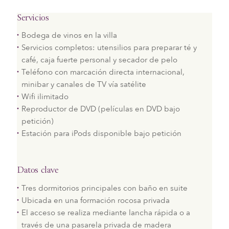
Servicios
Bodega de vinos en la villa
Servicios completos: utensilios para preparar té y
café, caja fuerte personal y secador de pelo
Teléfono con marcación directa internacional,
minibar y canales de TV vía satélite
Wifi ilimitado
Reproductor de DVD (películas en DVD bajo
petición)
Estación para iPods disponible bajo petición
Datos clave
Tres dormitorios principales con baño en suite
Ubicada en una formación rocosa privada
El acceso se realiza mediante lancha rápida o a
través de una pasarela privada de madera