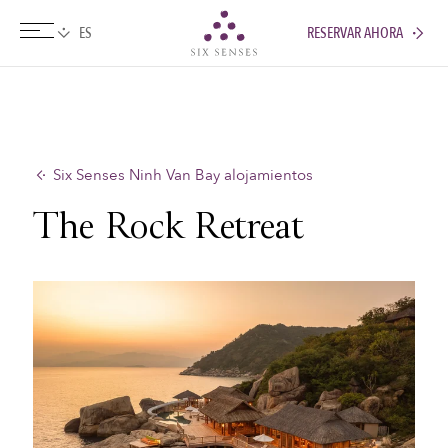
RESERVAR AHORA
Six senses
Six Senses Ninh Van Bay alojamientos
The Rock Retreat