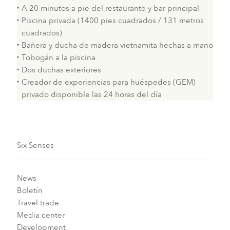
A 20 minutos a pie del restaurante y bar principal
Piscina privada (1400 pies cuadrados / 131 metros
cuadrados)
Bañera y ducha de madera vietnamita hechas a mano
Tobogán a la piscina
Dos duchas exteriores
Creador de experiencias para huéspedes (GEM)
privado disponible las 24 horas del día
Six Senses
News
Boletín
Travel trade
Media center
Development