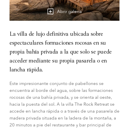
Abrir galería
La villa de lujo definitiva ubicada sobre
espectaculares formaciones rocosas en su
propia bahía privada a la que solo se puede
acceder mediante su propia pasarela o en
lancha rápida.
Este impresionante conjunto de pabellones se
encuentra al borde del agua, sobre las formaciones
rocosas de una bahía privada, y se orienta al oeste,
hacia la puesta del sol. A la villa The Rock Retreat se
accede en lancha rápida o a través de una pasarela de
madera privada situada en la ladera de la montaña, a
20 minutos a pie del restaurante y bar principal de