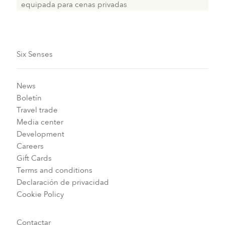
equipada para cenas privadas
Six Senses
News
Boletín
Travel trade
Media center
Development
Careers
Gift Cards
Terms and conditions
Declaración de privacidad
Cookie Policy
Contactar