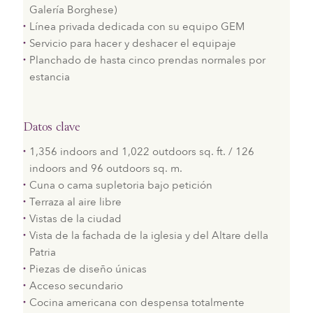
Galería Borghese)
Línea privada dedicada con su equipo GEM
Servicio para hacer y deshacer el equipaje
Planchado de hasta cinco prendas normales por
estancia
Datos clave
1,356 indoors and 1,022 outdoors sq. ft. / 126
indoors and 96 outdoors sq. m.
Cuna o cama supletoria bajo petición
Terraza al aire libre
Vistas de la ciudad
Vista de la fachada de la iglesia y del Altare della
Patria
Piezas de diseño únicas
Acceso secundario
Cocina americana con despensa totalmente