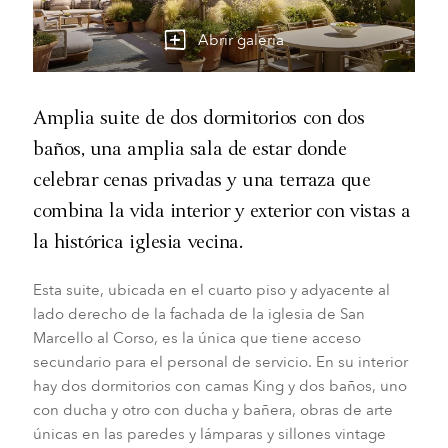
Abrir galería
Amplia suite de dos dormitorios con dos
baños, una amplia sala de estar donde
celebrar cenas privadas y una terraza que
combina la vida interior y exterior con vistas a
la histórica iglesia vecina.
Esta suite, ubicada en el cuarto piso y adyacente al
lado derecho de la fachada de la iglesia de San
Marcello al Corso, es la única que tiene acceso
secundario para el personal de servicio. En su interior
hay dos dormitorios con camas King y dos baños, uno
con ducha y otro con ducha y bañera, obras de arte
únicas en las paredes y lámparas y sillones vintage