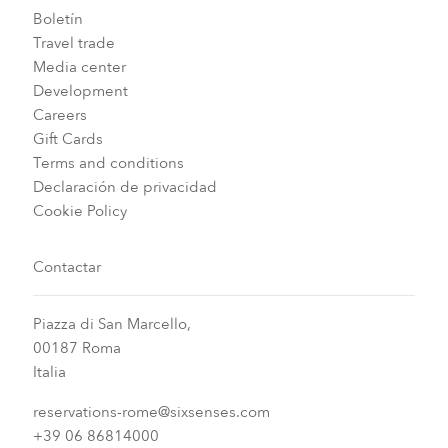
Boletín
Travel trade
Media center
Development
Careers
Gift Cards
Terms and conditions
Declaración de privacidad
Cookie Policy
Contactar
Piazza di San Marcello,
00187 Roma
Italia
reservations-rome@sixsenses.com
+39 06 86814000