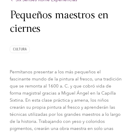
Pequeños maestros en
ciernes
CULTURA
Permítanos presentar a los más pequeños el
fascinante mundo de la pintura al fresco, una tradición
que se remonta al 1600 a. C. y que cobró vida de
forma magistral gracias a Miguel Ángel en la Capilla
Sixtina. En esta clase práctica y amena, los niños
crearán su propia pintura al fresco y aprenderán las
técnicas utilizadas por los grandes maestros a lo largo
de la historia. Trabajando con yeso y coloridos
pigmentos, crearán una obra maestra en solo unas