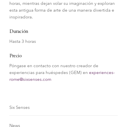
horas, mientras dejan volar su imaginación y exploran
esta antigua forma de arte de una manera divertida e
inspiradora.
Duración
Hasta 3 horas
Precio
Póngase en contacto con nuestro creador de
experiencias para huéspedes (GEM) en
experiences-
rome@sixsenses.com
Six Senses
News