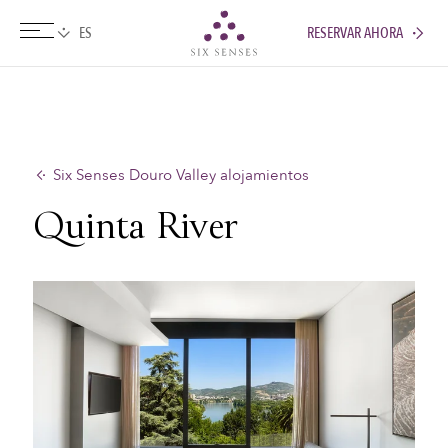
RESERVAR AHORA
Six senses
Six Senses Douro Valley alojamientos
Quinta River