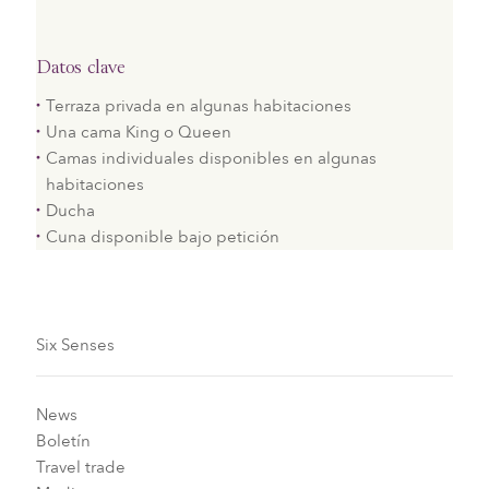
Datos clave
Terraza privada en algunas habitaciones
Una cama King o Queen
Camas individuales disponibles en algunas
habitaciones
Ducha
Cuna disponible bajo petición
Six Senses
News
Boletín
Travel trade