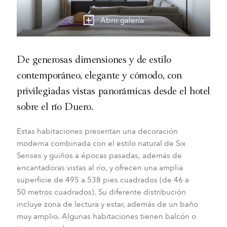
Abrir galería
De generosas dimensiones y de estilo
contemporáneo, elegante y cómodo, con
privilegiadas vistas panorámicas desde el hotel
sobre el río Duero.
Estas habitaciones presentan una decoración
moderna combinada con el estilo natural de Six
Senses y guiños a épocas pasadas, además de
encantadoras vistas al río, y ofrecen una amplia
superficie de 495 a 538 pies cuadrados (de 46 a
50 metros cuadrados). Su diferente distribución
incluye zona de lectura y estar, además de un baño
muy amplio. Algunas habitaciones tienen balcón o