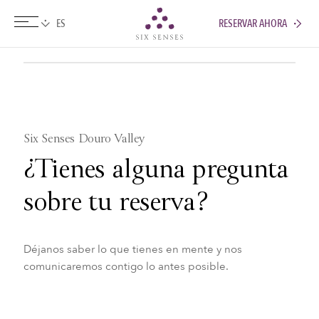
RESERVAR AHORA
Six senses
Six Senses Douro Valley
¿Tienes alguna pregunta
sobre tu reserva?
Déjanos saber lo que tienes en mente y nos
comunicaremos contigo lo antes posible.