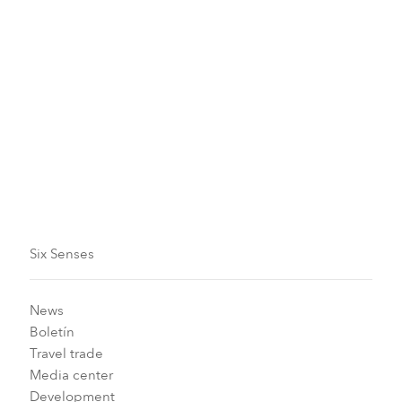
Six Senses
News
Boletín
Travel trade
Media center
Development