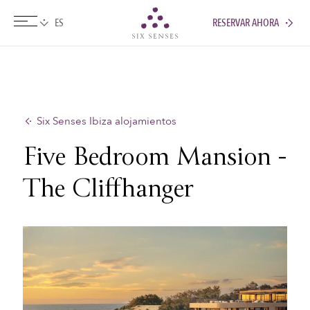
RESERVAR AHORA
Six senses
Six Senses Ibiza alojamientos
Five Bedroom Mansion -
The Cliffhanger