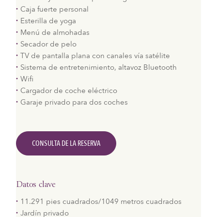
Caja fuerte personal
Esterilla de yoga
Menú de almohadas
Secador de pelo
TV de pantalla plana con canales vía satélite
Sistema de entretenimiento, altavoz Bluetooth
Wifi
Cargador de coche eléctrico
Garaje privado para dos coches
CONSULTA DE LA RESERVA
Datos clave
11.291 pies cuadrados/1049 metros cuadrados
Jardín privado