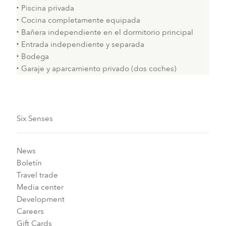
Piscina privada
Cocina completamente equipada
Bañera independiente en el dormitorio principal
Entrada independiente y separada
Bodega
Garaje y aparcamiento privado (dos coches)
Six Senses
News
Boletín
Travel trade
Media center
Development
Careers
Gift Cards