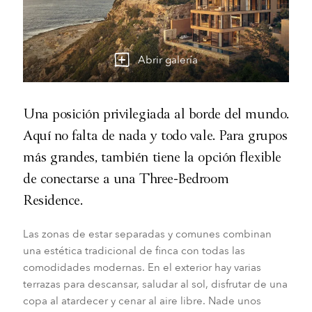
Abrir galería
Una posición privilegiada al borde del mundo.
Aquí no falta de nada y todo vale. Para grupos
más grandes, también tiene la opción flexible
de conectarse a una Three-Bedroom
Residence.
Las zonas de estar separadas y comunes combinan
una estética tradicional de finca con todas las
comodidades modernas. En el exterior hay varias
terrazas para descansar, saludar al sol, disfrutar de una
copa al atardecer y cenar al aire libre. Nade unos