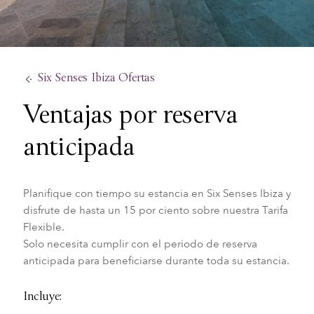
Six Senses Ibiza Ofertas
Ventajas por reserva
anticipada
Planifique con tiempo su estancia en Six Senses Ibiza y
disfrute de hasta un 15 por ciento sobre nuestra Tarifa
Flexible.
Solo necesita cumplir con el periodo de reserva
anticipada para beneficiarse durante toda su estancia.
Incluye: