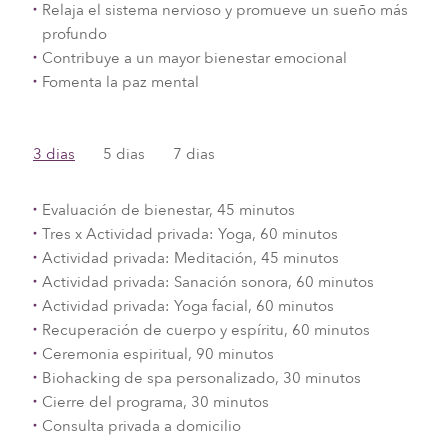
Relaja el sistema nervioso y promueve un sueño más
profundo
Contribuye a un mayor bienestar emocional
Fomenta la paz mental
3 dias
5 dias
7 dias
Evaluación de bienestar, 45 minutos
Tres x Actividad privada: Yoga, 60 minutos
Actividad privada: Meditación, 45 minutos
Actividad privada: Sanación sonora, 60 minutos
Actividad privada: Yoga facial, 60 minutos
Recuperación de cuerpo y espíritu, 60 minutos
Ceremonia espiritual, 90 minutos
Biohacking de spa personalizado, 30 minutos
Cierre del programa, 30 minutos
Consulta privada a domicilio