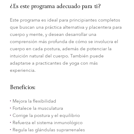
¿Es este programa adecuado para ti?
Este programa es ideal para principiantes completos
que buscan una práctica alternativa y placentera para
cuerpo y mente, y desean desarrollar una
comprensión más profunda de cómo se involucra el
cuerpo en cada postura, además de potenciar la
intuición natural del cuerpo. También puede
adaptarse a practicantes de yoga con más
experiencia.
Beneficios:
Mejora la flexibilidad
Fortalece la musculatura
Corrige la postura y el equilibrio
Refuerza el sistema inmunológico
Regula las glándulas suprarrenales