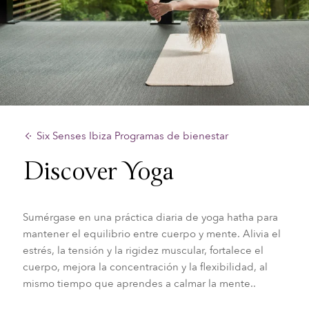
Six Senses Ibiza Programas de bienestar
Discover Yoga
Sumérgase en una práctica diaria de yoga hatha para
mantener el equilibrio entre cuerpo y mente. Alivia el
estrés, la tensión y la rigidez muscular, fortalece el
cuerpo, mejora la concentración y la flexibilidad, al
mismo tiempo que aprendes a calmar la mente..