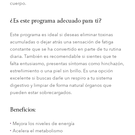
cuerpo.
¿Es este programa adecuado para ti?
Este programa es ideal si deseas eliminar toxinas
acumuladas o dejar atrás una sensación de fatiga
constante que se ha convertido en parte de tu rutina
diaria. También es recomendable si sientes que te
falta entusiasmo, presentas síntomas como hinchazón,
estreñimiento o una piel sin brillo. Es una opción
excelente si buscas darle un respiro a tu sistema
digestivo y limpiar de forma natural órganos que
pueden estar sobrecargados.
Beneficios:
Mejora los niveles de energía
Acelera el metabolismo