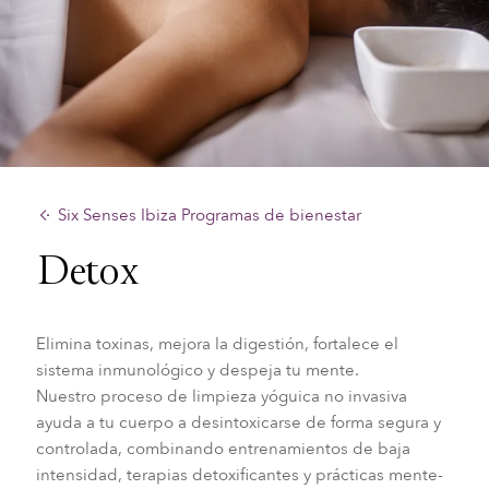
Six Senses Ibiza Programas de bienestar
Detox
Elimina toxinas, mejora la digestión, fortalece el
sistema inmunológico y despeja tu mente.
Nuestro proceso de limpieza yóguica no invasiva
ayuda a tu cuerpo a desintoxicarse de forma segura y
controlada, combinando entrenamientos de baja
intensidad, terapias detoxificantes y prácticas mente-