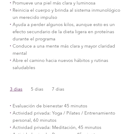
Promueve una piel más clara y luminosa
Reinicia el cuerpo y brinda al sistema inmunológico
un merecido impulso
Ayuda a perder algunos kilos, aunque esto es un
efecto secundario de la dieta ligera en proteínas
durante el programa
Conduce a una mente más clara y mayor claridad
mental
Abre el camino hacia nuevos hábitos y rutinas
saludables
3 dias
5 dias
7 dias
Evaluación de bienestar 45 minutos
Actividad privada: Yoga / Pilates / Entrenamiento
personal, 60 minutos
Actividad privada: Meditación, 45 minutos