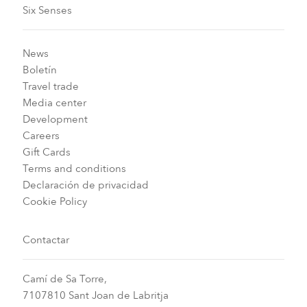
Six Senses
News
Boletín
Travel trade
Media center
Development
Careers
Gift Cards
Terms and conditions
Declaración de privacidad
Cookie Policy
Contactar
Camí de Sa Torre,
7107810 Sant Joan de Labritja