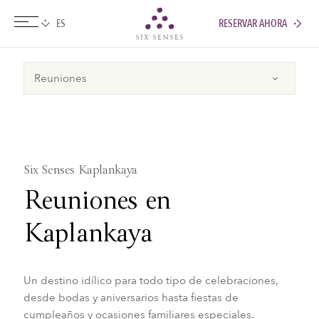
RESERVAR AHORA
Six senses
Six Senses Kaplankaya
Reuniones en
Kaplankaya
Un destino idílico para todo tipo de celebraciones,
desde bodas y aniversarios hasta fiestas de
cumpleaños y ocasiones familiares especiales.