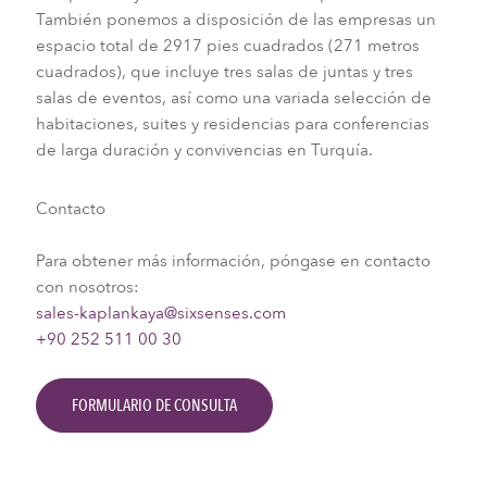
También ponemos a disposición de las empresas un
espacio total de 2917 pies cuadrados (271 metros
cuadrados), que incluye tres salas de juntas y tres
salas de eventos, así como una variada selección de
habitaciones, suites y residencias para conferencias
de larga duración y convivencias en Turquía.
Contacto
Para obtener más información, póngase en contacto
con nosotros:
sales-kaplankaya@sixsenses.com
+90 252 511 00 30
FORMULARIO DE CONSULTA