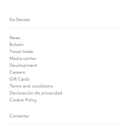
Six Senses
News
Boletín
Travel trade
Media center
Development
Careers
Gift Cards
Terms and conditions
Declaración de privacidad
Cookie Policy
Contactar