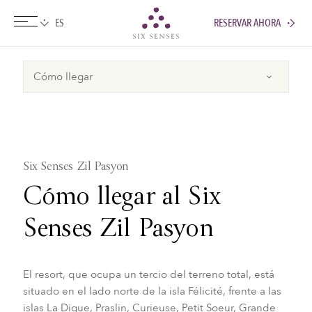
RESERVAR AHORA
Six senses
Six Senses Zil Pasyon
Cómo llegar al Six
Senses Zil Pasyon
El resort, que ocupa un tercio del terreno total, está
situado en el lado norte de la isla Félicité, frente a las
islas La Digue, Praslin, Curieuse, Petit Soeur, Grande