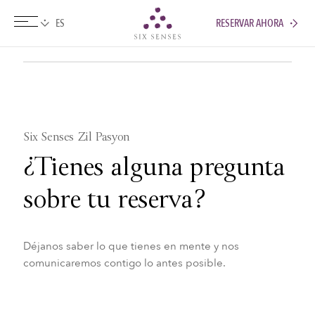
RESERVAR AHORA
Six senses
Six Senses Zil Pasyon
¿Tienes alguna pregunta
sobre tu reserva?
Déjanos saber lo que tienes en mente y nos
comunicaremos contigo lo antes posible.