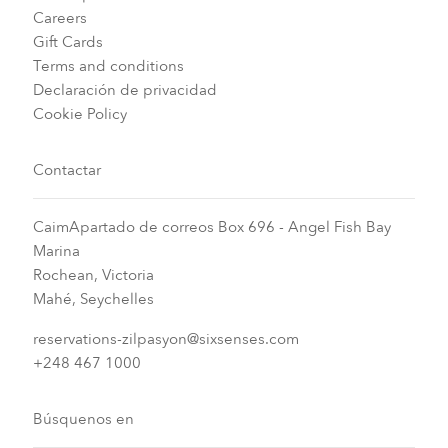
Careers
Gift Cards
Terms and conditions
Declaración de privacidad
Cookie Policy
Contactar
CaimApartado de correos Box 696 - Angel Fish Bay
Marina
Rochean, Victoria
Mahé, Seychelles
reservations-zilpasyon@sixsenses.com
+248 467 1000
Búsquenos en