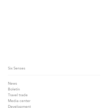
Six Senses
News
Boletín
Travel trade
Media center
Development