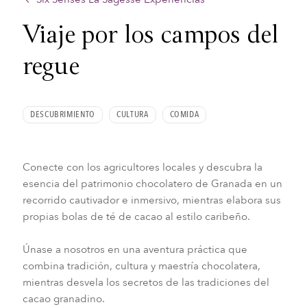
Viaje por los campos del
regue
DESCUBRIMIENTO
CULTURA
COMIDA
Conecte con los agricultores locales y descubra la
esencia del patrimonio chocolatero de Granada en un
recorrido cautivador e inmersivo, mientras elabora sus
propias bolas de té de cacao al estilo caribeño.
Únase a nosotros en una aventura práctica que
combina tradición, cultura y maestría chocolatera,
mientras desvela los secretos de las tradiciones del
cacao granadino.