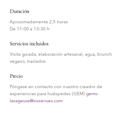
Duración
Aproximadamente 2,5 horas
De 11:00 a 13:30 h
Servicios incluidos
Visita guiada, elaboración artesanal, agua, brunch
vegano, traslados
Precio
Póngase en contacto con nuestro creador de
experiencias para huéspedes (GEM)
gems-
lasagesse@sixsenses.com