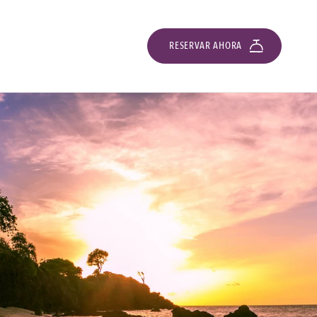
RESERVAR AHORA