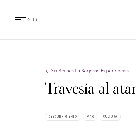
Six Senses La Sagesse Experiencias
Travesía al ata
DESCUBRIMIENTO
MAR
CULTURA