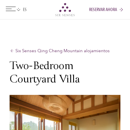
RESERVAR AHORA
Six senses
Six Senses Qing Cheng Mountain alojamientos
Two-Bedroom
Courtyard Villa