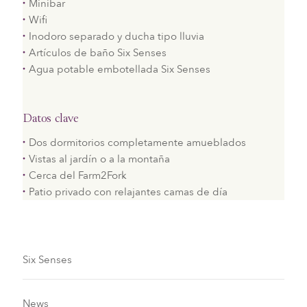
Minibar
Wifi
Inodoro separado y ducha tipo lluvia
Artículos de baño Six Senses
Agua potable embotellada Six Senses
Datos clave
Dos dormitorios completamente amueblados
Vistas al jardín o a la montaña
Cerca del Farm2Fork
Patio privado con relajantes camas de día
Six Senses
News