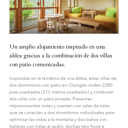
Abrir galería
Un amplio alojamiento inspirado en una
aldea gracias a la combinación de dos villas
con patio comunicadas.
Inspiradas en la temática de una aldea, estas villas de
dos dormitorios con patio en Chengdu miden 2280
pies cuadrados (212 metros cuadrados) y combinan
dos villas con un patio privado. Presentan
impresionantes vistas y cuentan con salas de estar
que se conectan a dos dormitorios individuales para
optimizar las vistas a la montaña y dos baños con
bañeras con vistas al jardín, duchas tipo lluvia e