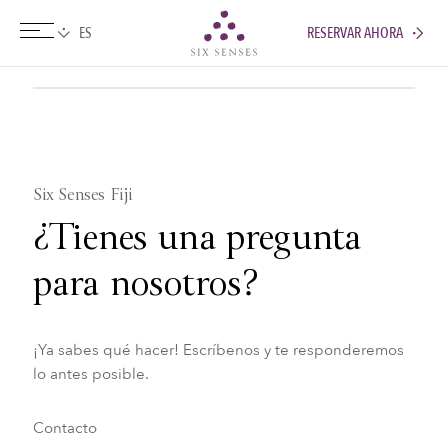
RESERVAR AHORA
Six senses
Six Senses Fiji
¿Tienes una pregunta
para nosotros?
¡Ya sabes qué hacer! Escríbenos y te responderemos
lo antes posible.
Contacto