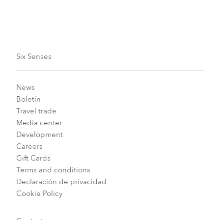
Six Senses
News
Boletín
Travel trade
Media center
Development
Careers
Gift Cards
Terms and conditions
Declaración de privacidad
Cookie Policy