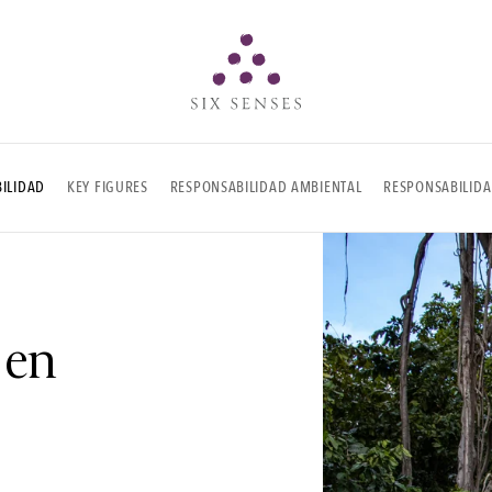
Six senses
BILIDAD
KEY FIGURES
RESPONSABILIDAD AMBIENTAL
RESPONSABILIDA
 en