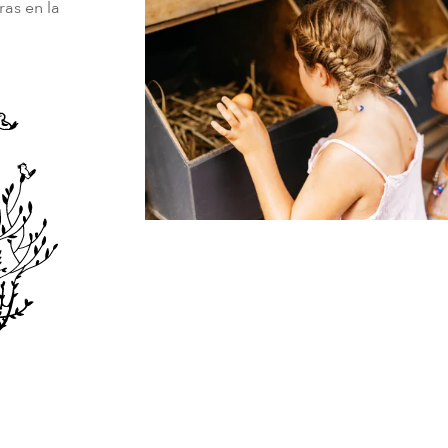
ras en la