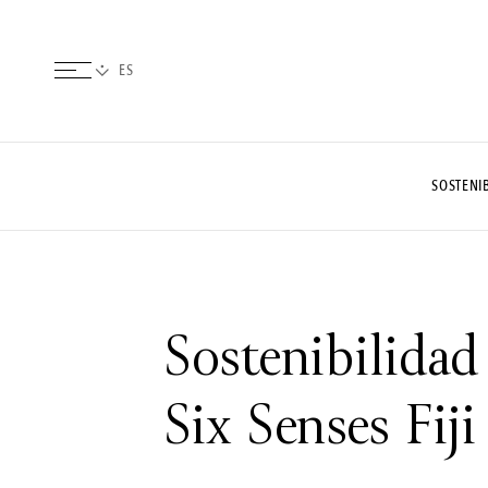
SOSTENI
Sostenibilidad
Six Senses Fiji