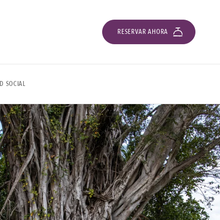
RESERVAR AHORA
D SOCIAL