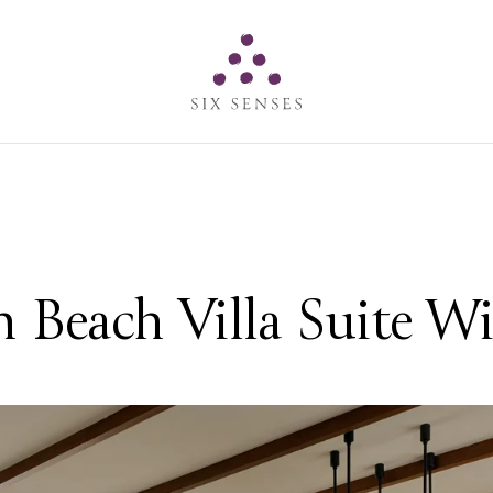
Six senses
 Beach Villa Suite Wi