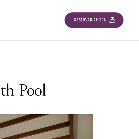
RESERVAR AHORA
th Pool