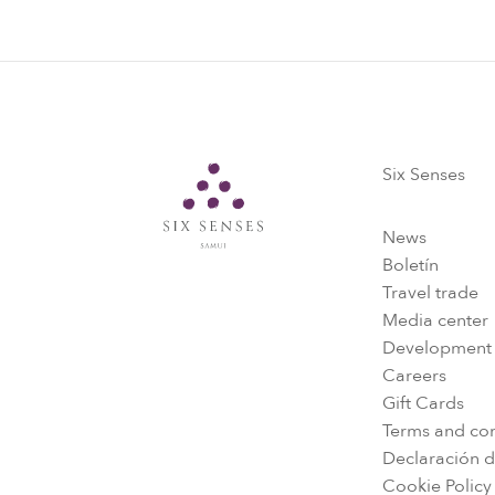
Six Senses
Six Senses
News
Boletín
Travel trade
Media center
Development
Careers
Gift Cards
Terms and con
Declaración d
Cookie Policy