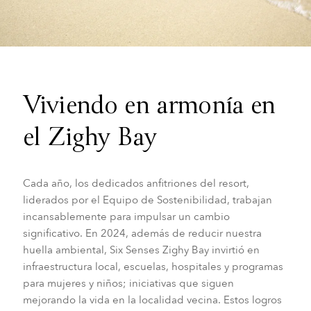
Viviendo en armonía en
el Zighy Bay
Cada año, los dedicados anfitriones del resort,
liderados por el Equipo de Sostenibilidad, trabajan
incansablemente para impulsar un cambio
significativo. En 2024, además de reducir nuestra
huella ambiental, Six Senses Zighy Bay invirtió en
infraestructura local, escuelas, hospitales y programas
para mujeres y niños; iniciativas que siguen
mejorando la vida en la localidad vecina. Estos logros