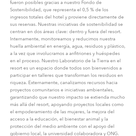
fueron posibles gracias a nuestro Fondo de
Sostenibilidad, que representa el 0,5 % de los
ingresos totales del hotel y proviene directamente de
sus reservas. Nuestras iniciativas de sostenibilidad se
centran en dos áreas clave: dentro y fuera del resort.
Internamente, monitoreamos y reducimos nuestra
huella ambiental en energía, agua, residuos y plástico,
a la vez que involucramos a anfitriones y huéspedes
en el proceso. Nuestro Laboratorio de la Tierra en el
resort es un espacio donde todos son bienvenidos a
participar en talleres que transforman los residuos en
riqueza. Externamente, canalizamos recursos hacia
proyectos comunitarios e iniciativas ambientales,
garantizando que nuestro impacto se extienda mucho
más allá del resort, apoyando proyectos locales como
el empoderamiento de las mujeres, la mejora del
acceso a la educación, el bienestar animal y la
protección del medio ambiente con el apoyo del
gobierno local, la universidad colaboradora y ONG.