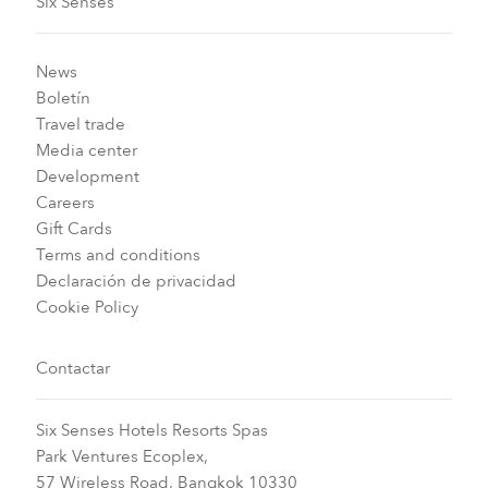
Six Senses
News
Boletín
Travel trade
Media center
Development
Careers
Gift Cards
Terms and conditions
Declaración de privacidad
Cookie Policy
Contactar
Six Senses Hotels Resorts Spas
Park Ventures Ecoplex,
57 Wireless Road, Bangkok 10330