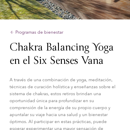
Programas de bienestar
Chakra Balancing Yoga
en el Six Senses Vana
A través de una combinación de yoga, meditación,
técnicas de curación holística y enseñanzas sobre el
sistema de chakras, estos retiros brindan una
oportunidad única para profundizar en su
comprensión de la energía de su propio cuerpo y
apuntalar su viaje hacia una salud y un bienestar
óptimos. Al participar en estas prácticas, puede
esperar experimentar una mayor sensación de