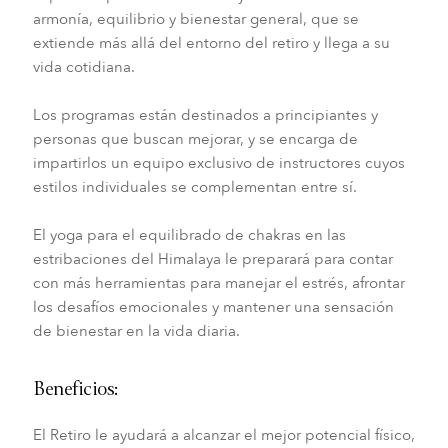
armonía, equilibrio y bienestar general, que se
extiende más allá del entorno del retiro y llega a su
vida cotidiana.
Los programas están destinados a principiantes y
personas que buscan mejorar, y se encarga de
impartirlos un equipo exclusivo de instructores cuyos
estilos individuales se complementan entre sí.
El yoga para el equilibrado de chakras en las
estribaciones del Himalaya le preparará para contar
con más herramientas para manejar el estrés, afrontar
los desafíos emocionales y mantener una sensación
de bienestar en la vida diaria.
Beneficios:
El Retiro le ayudará a alcanzar el mejor potencial físico,