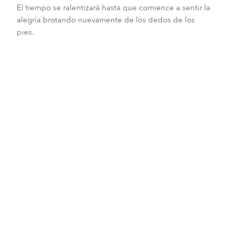
El tiempo se ralentizará hasta que comience a sentir la
alegría brotando nuevamente de los dedos de los
pies.