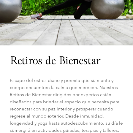
Retiros de Bienestar
Escape del estrés diario y permita que su mente y
cuerpo encuentren la calma que merecen. Nuestros
Retiros de Bienestar dirigidos por expertos están
diseñados para brindar el espacio que necesita para
reconectar con su paz interior y prosperar cuando
regrese al mundo exterior. Desde inmunidad,
longevidad y yoga hasta autodescubrimiento, su día le
sumergirá en actividades guiadas, terapias y talleres.