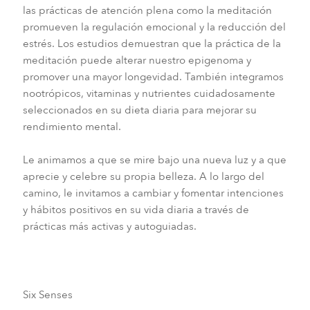
las prácticas de atención plena como la meditación
promueven la regulación emocional y la reducción del
estrés. Los estudios demuestran que la práctica de la
meditación puede alterar nuestro epigenoma y
promover una mayor longevidad. También integramos
nootrópicos, vitaminas y nutrientes cuidadosamente
seleccionados en su dieta diaria para mejorar su
rendimiento mental.
Le animamos a que se mire bajo una nueva luz y a que
aprecie y celebre su propia belleza. A lo largo del
camino, le invitamos a cambiar y fomentar intenciones
y hábitos positivos en su vida diaria a través de
prácticas más activas y autoguiadas.
Six Senses