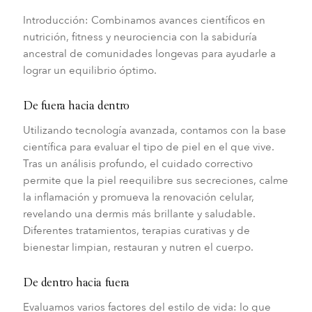
Introducción: Combinamos avances científicos en
nutrición, fitness y neurociencia con la sabiduría
ancestral de comunidades longevas para ayudarle a
lograr un equilibrio óptimo.
De fuera hacia dentro
Utilizando tecnología avanzada, contamos con la base
científica para evaluar el tipo de piel en el que vive.
Tras un análisis profundo, el cuidado correctivo
permite que la piel reequilibre sus secreciones, calme
la inflamación y promueva la renovación celular,
revelando una dermis más brillante y saludable.
Diferentes tratamientos, terapias curativas y de
bienestar limpian, restauran y nutren el cuerpo.
De dentro hacia fuera
Evaluamos varios factores del estilo de vida: lo que