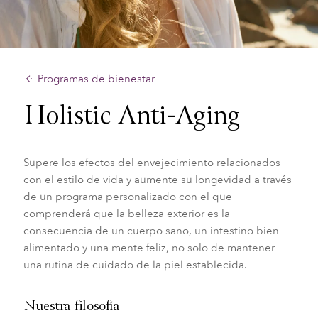
Programas de bienestar
Holistic Anti-Aging
Supere los efectos del envejecimiento relacionados
con el estilo de vida y aumente su longevidad a través
de un programa personalizado con el que
comprenderá que la belleza exterior es la
consecuencia de un cuerpo sano, un intestino bien
alimentado y una mente feliz, no solo de mantener
una rutina de cuidado de la piel establecida.
Nuestra filosofía