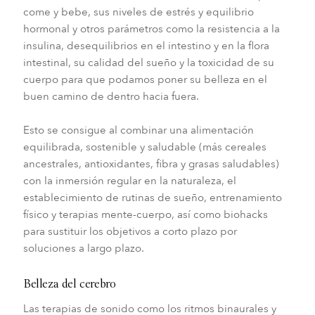
come y bebe, sus niveles de estrés y equilibrio
hormonal y otros parámetros como la resistencia a la
insulina, desequilibrios en el intestino y en la flora
intestinal, su calidad del sueño y la toxicidad de su
cuerpo para que podamos poner su belleza en el
buen camino de dentro hacia fuera.
Esto se consigue al combinar una alimentación
equilibrada, sostenible y saludable (más cereales
ancestrales, antioxidantes, fibra y grasas saludables)
con la inmersión regular en la naturaleza, el
establecimiento de rutinas de sueño, entrenamiento
físico y terapias mente-cuerpo, así como biohacks
para sustituir los objetivos a corto plazo por
soluciones a largo plazo.
Belleza del cerebro
Las terapias de sonido como los ritmos binaurales y