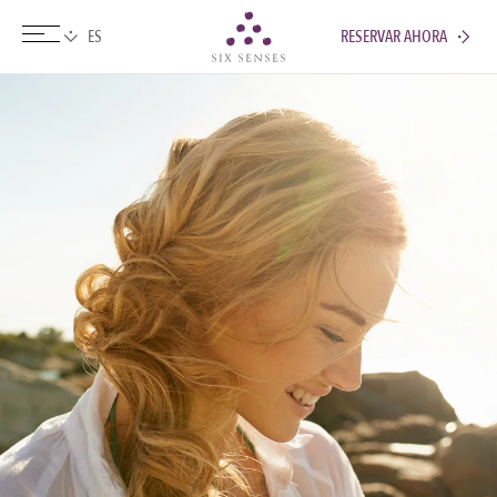
RESERVAR AHORA
Six senses