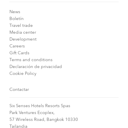
News
Boletín
Travel trade
Media center
Development
Careers
Gift Cards
Terms and conditions
Declaración de privacidad
Cookie Policy
Contactar
Six Senses Hotels Resorts Spas
Park Ventures Ecoplex,
57 Wireless Road, Bangkok 10330
Tailandia