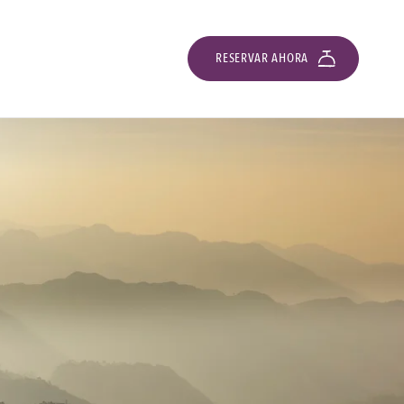
RESERVAR AHORA