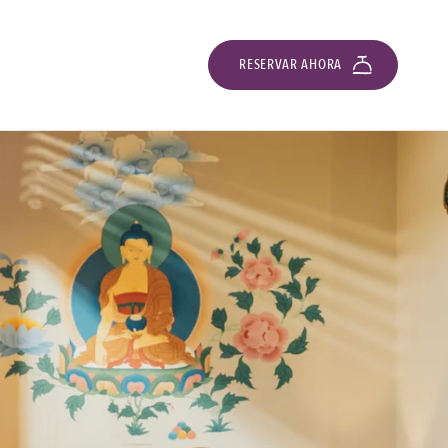
RESERVAR AHORA