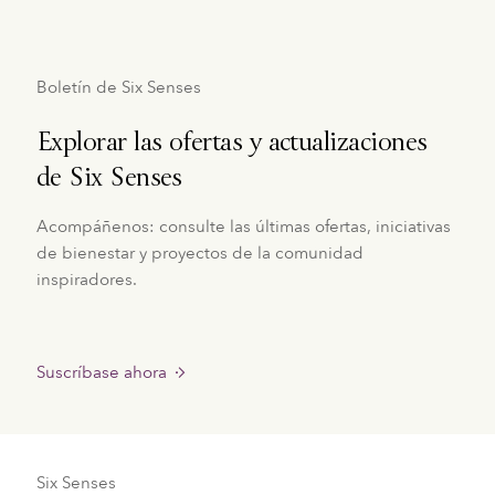
Boletín de Six Senses
Explorar las ofertas y actualizaciones
de Six Senses
Acompáñenos: consulte las últimas ofertas, iniciativas
de bienestar y proyectos de la comunidad
inspiradores.
Suscríbase ahora
Six Senses