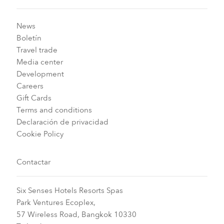
News
Boletín
Travel trade
Media center
Development
Careers
Gift Cards
Terms and conditions
Declaración de privacidad
Cookie Policy
Contactar
Six Senses Hotels Resorts Spas
Park Ventures Ecoplex,
57 Wireless Road, Bangkok 10330