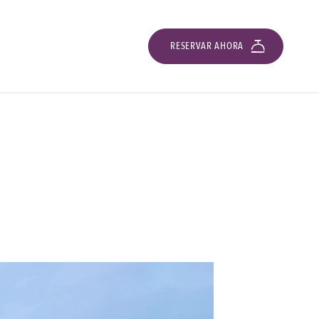
RESERVAR AHORA