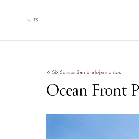
Six Senses Samui alojamientos
Ocean Front Po