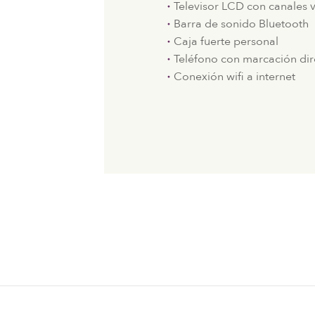
Televisor LCD con canales ví
Barra de sonido Bluetooth
Caja fuerte personal
Teléfono con marcación dir
Conexión wifi a internet