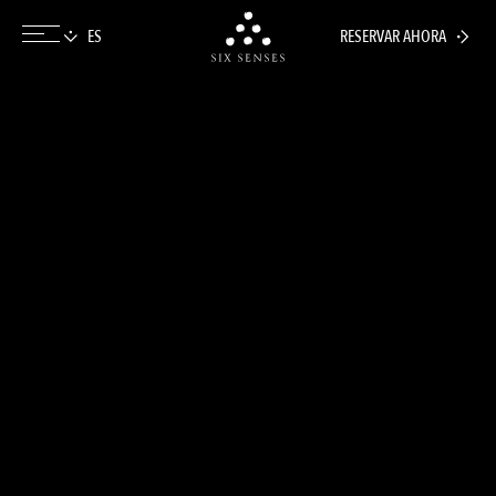
RESERVAR AHORA
Six senses