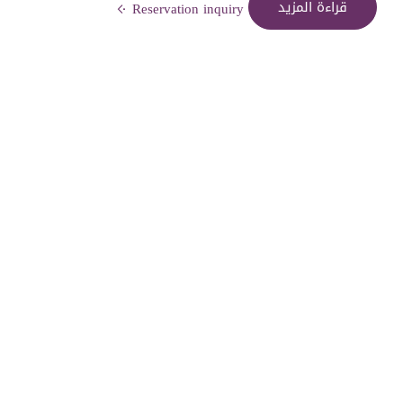
قراءة المزيد
Reservation inquiry