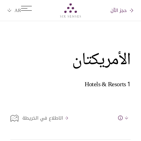
حجز الآن
Six senses
الأمريكتان
1 Hotels & Resorts
الاطلاع في الخريطة
Info