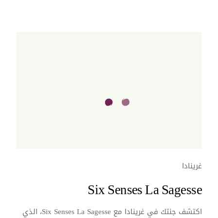
غرينادا
Six Senses La Sagesse
اكتشف جنتك في غرينادا مع Six Senses La Sagesse، الذي