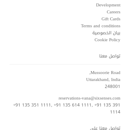
Development
Careers
Gift Cards
Terms and conditions
بيان الخصوصية
Cookie Policy
تواصل معنا
Mussoorie Road,
Uttarakhand, India
248001
reservations-vana@sixsenses.com
+91 135 351 1111, +91 135 614 1111, +91 135 391
1114
تواصل معنا على