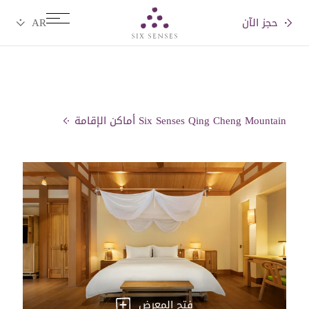
حجز الآن
Six senses
Six Senses Qing Cheng Mountain أماكن الإقامة
فتح المعرض