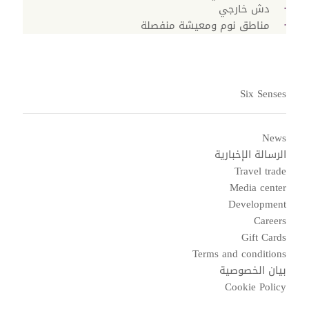
دش خارجي
مناطق نوم ومعيشة منفصلة
Six Senses
News
الرسالة الإخبارية
Travel trade
Media center
Development
Careers
Gift Cards
Terms and conditions
بيان الخصوصية
Cookie Policy