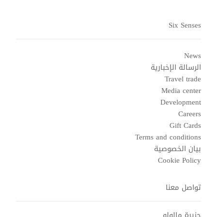
Six Senses
News
الرسالة الإخبارية
Travel trade
Media center
Development
Careers
Gift Cards
Terms and conditions
بيان الخصوصية
Cookie Policy
تواصل معنا
جزيرة مالولو