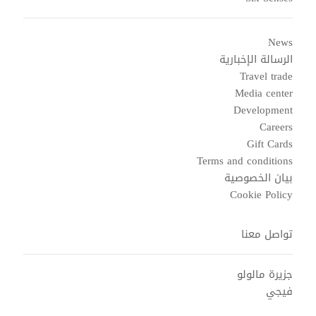
News
الرسالة الإخبارية
Travel trade
Media center
Development
Careers
Gift Cards
Terms and conditions
بيان الخصوصية
Cookie Policy
تواصل معنا
جزيرة مالولو
فيجي