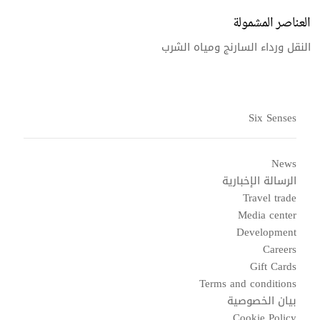
العناصر المشمولة
النقل ورداء السارنج ومياه الشرب
Six Senses
News
الرسالة الإخبارية
Travel trade
Media center
Development
Careers
Gift Cards
Terms and conditions
بيان الخصوصية
Cookie Policy