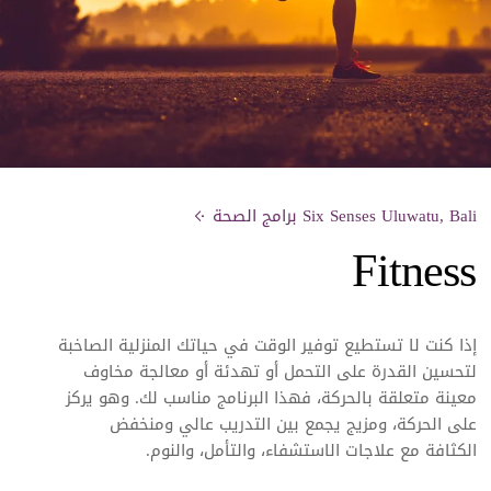
Six Senses Uluwatu, Bali برامج الصحة
Fitness
إذا كنت لا تستطيع توفير الوقت في حياتك المنزلية الصاخبة
لتحسين القدرة على التحمل أو تهدئة أو معالجة مخاوف
معينة متعلقة بالحركة، فهذا البرنامج مناسب لك. وهو يركز
على الحركة، ومزيج يجمع بين التدريب عالي ومنخفض
الكثافة مع علاجات الاستشفاء، والتأمل، والنوم.