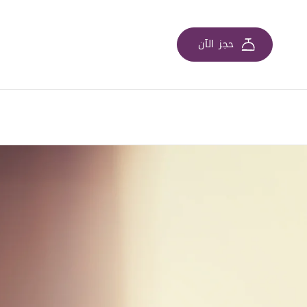
حجز الآن