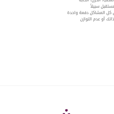
مستقبل سبيلاً
ل كل المشاكل دفعة واحدة
اتك أو عدم التوازن
Six Senses