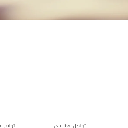
تواصل معنا على
تواصل م