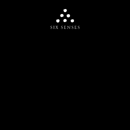
Six senses