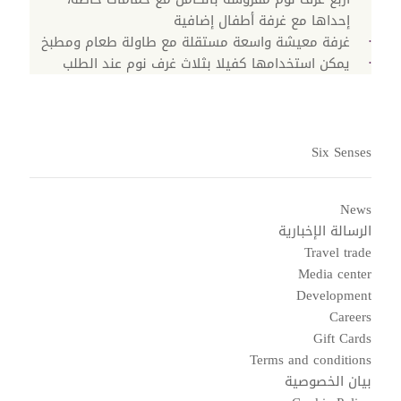
إحداها مع غرفة أطفال إضافية
غرفة معيشة واسعة مستقلة مع طاولة طعام ومطبخ
يمكن استخدامها كفيلا بثلاث غرف نوم عند الطلب
Six Senses
News
الرسالة الإخبارية
Travel trade
Media center
Development
Careers
Gift Cards
Terms and conditions
بيان الخصوصية