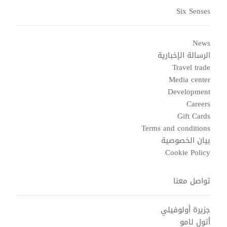
Six Senses
News
الرسالة الإخبارية
Travel trade
Media center
Development
Careers
Gift Cards
Terms and conditions
بيان الخصوصية
Cookie Policy
تواصل معنا
جزيرة أولوفيلي
أتول لامو