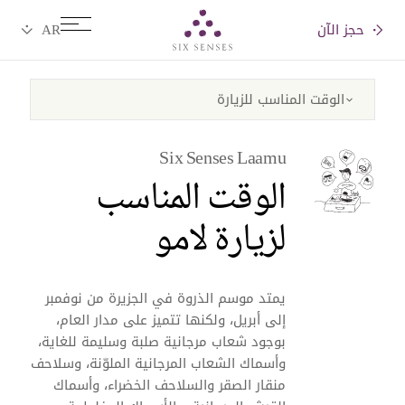
حجز الآن
Six senses
Six Senses Laamu
الوقت المناسب
لزيارة لامو
يمتد موسم الذروة في الجزيرة من نوفمبر
إلى أبريل، ولكنها تتميز على مدار العام،
بوجود شعاب مرجانية صلبة وسليمة للغاية،
وأسماك الشعاب المرجانية الملوّنة، وسلاحف
منقار الصقر والسلاحف الخضراء، وأسماك