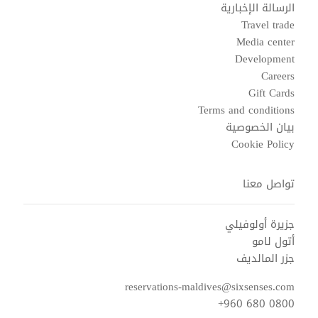
الرسالة الإخبارية
Travel trade
Media center
Development
Careers
Gift Cards
Terms and conditions
بيان الخصوصية
Cookie Policy
تواصل معنا
جزيرة أولوفيلي
أتول لامو
جزر المالديف
reservations-maldives@sixsenses.com
+960 680 0800