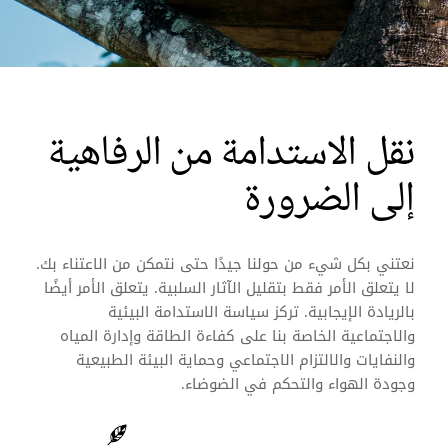
نقل الاستدامة من الرفاهية
إلى الضرورة
نعتني بكل شيء من حولنا جيدًا حتى نتمكن من الاعتناء بك.
لا يتعلق الأمر فقط بتقليل الآثار السلبية. يتعلق الأمر أيضًا
بالريادة الإيجابية. تركز سياسة الاستدامة البيئية
والاجتماعية الخاصة بنا على كفاءة الطاقة وإدارة المياه
والنفايات والالتزام الاجتماعي وحماية البيئة الطبيعية
وجودة الهواء والتحكم في الضوضاء.