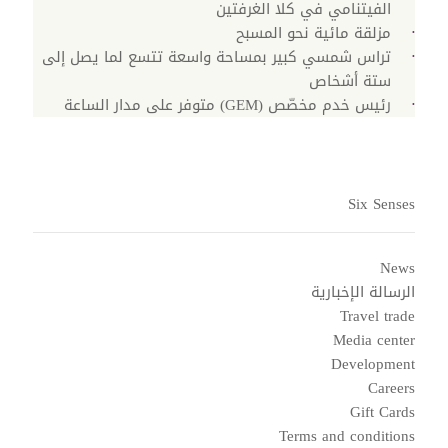
الفيتنامي في كلا الغرفتين
مزلقة مائية نحو المسبح
تراس شمسي كبير بمساحة واسعة تتسع لما يصل إلى
ستة أشخاص
رئيس خدم مخصّص (GEM) متوفر على مدار الساعة
Six Senses
News
الرسالة الإخبارية
Travel trade
Media center
Development
Careers
Gift Cards
Terms and conditions