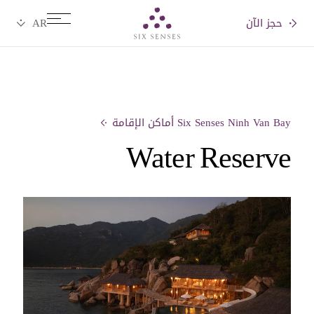
حجز الآن
Six senses
Six Senses Ninh Van Bay أماكن الإقامة
Water Reserve