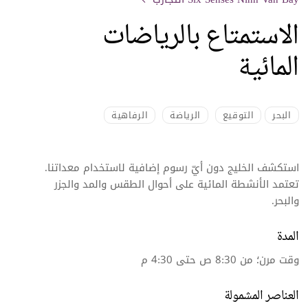
الاستمتاع بالرياضات
المائية
البحر
التوقيع
الرياضة
الرفاهية
استكشف الخليج دون أيّ رسوم إضافية لاستخدام معداتنا.
تعتمد الأنشطة المائية على أحوال الطقس والمد والجزر
والبحر.
المدة
وقت مرن؛ من 8:30 ص حتى 4:30 م
العناصر المشمولة