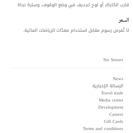
قارب الكاياك أو لوح تجديف في وضع الوقوف، وسترة نجاة
السعر
لا تُفرص رسوم مقابل استخدام معدّات الرياضات المائية.
Six Senses
News
الرسالة الإخبارية
Travel trade
Media center
Development
Careers
Gift Cards
Terms and conditions