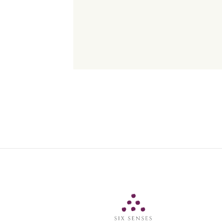
Six Senses