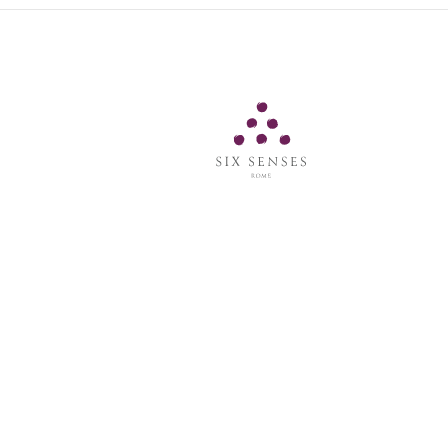
Six Senses