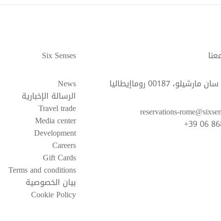
عنا
Six Senses
ارشيلو، 00187 روماإيطاليا
News
الرسالة الإخبارية
Travel trade
reservations-rome@sixse
Media center
+39 06 8
Development
Careers
Gift Cards
Terms and conditions
بيان الخصوصية
Cookie Policy