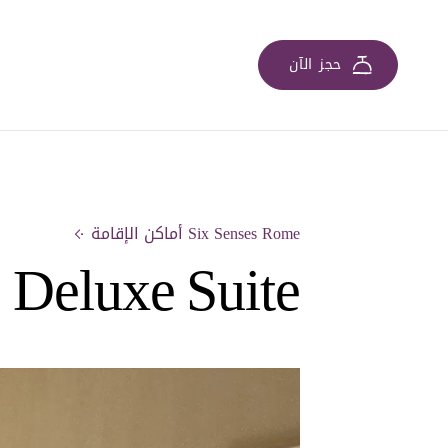
حجز الآن
Six Senses Rome أماكن الإقامة
Deluxe Suite